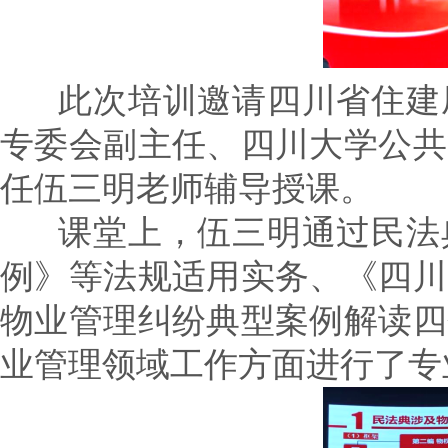
此次培训邀请四川省住建厅
专委会副主任、四川大学公共
任伍三明老师辅导授课。
课堂上，伍三明通过民法典
例》等法规适用实务、《四川
物业管理纠纷典型案例解读四
业管理领域工作方面进行了专