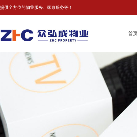
提供全方位的物业服务、家政服务等！
首