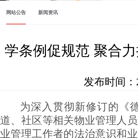
网站公告
新闻资讯
学条例促规范 聚合
发布时间：202
为深入贯彻新修订的《德
道、社区等相关物业管理人员
业管理工作者的法治意识和业