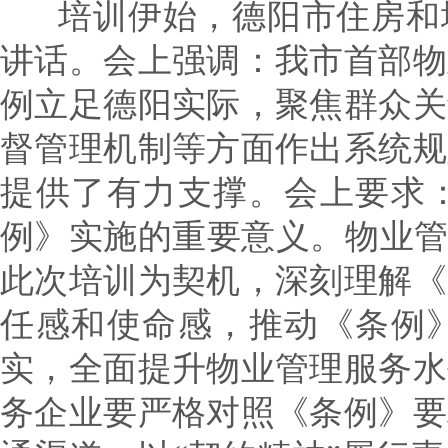
培训伊始，德阳市住房和城
讲话。会上强调：我市首部物
例立足德阳实际，聚焦群众关
督管理机制等方面作出系统规
提供了有力支撑。会上要求
例》实施的重要意义。‌物业
此次培训为契机，深刻理解《
任感和使命感，推动《条例
实，全面提升物业管理服务水
务企业要严格对照《条例》要