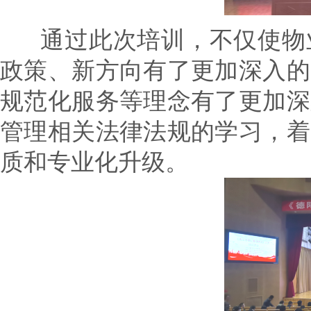
通过此次培训，不仅使物业
政策、新方向有了更加深入的
规范化服务等理念有了更加深
管理相关法律法规的学习，着
质和专业化升级。