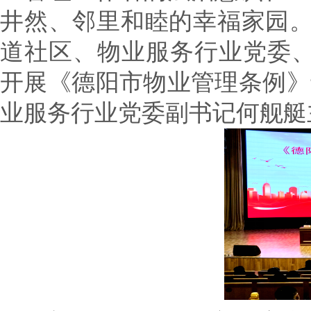
井然、邻里和睦的幸福家园。0
道社区、物业服务行业党委、
开展《德阳市物业管理条例》
业服务行业党委副书记何舰艇