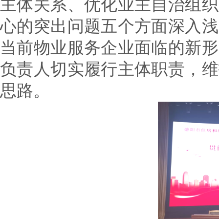
主体关系、优化业主自治组织
心的突出问题五个方面深入浅
当前物业服务企业面临的新形
负责人切实履行主体职责，维
思路。