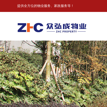
提供全方位的物业服务、家政服务等！