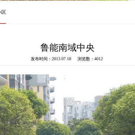
小区
鲁能南域中央
发布时间：2013.07.18
浏览数：4012