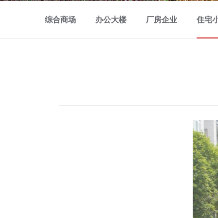
综合商场
办公大楼
厂房企业
住宅