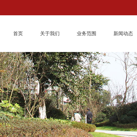
首页
关于我们
业务范围
新闻动态