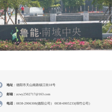
地址
：德阳市天山南路镇江街18号
邮箱
：zcwy2502717@163.com
电话
：0838-2906308(德阳公司） 0838-6905233(绵竹公司）