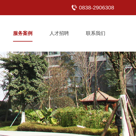
0838-2906308
服务案例
人才招聘
联系我们