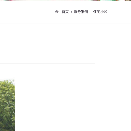
首页
服务案例
住宅小区